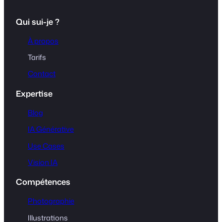
Qui sui-je ?
À propos
Tarifs
Contact
Expertise
Blog
IA Générative
Use Cases
Vision IA
Compétences
Photographie
Illustrations