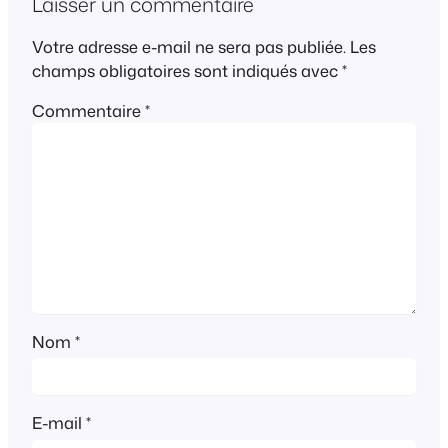
Laisser un commentaire
Votre adresse e-mail ne sera pas publiée.
Les
champs obligatoires sont indiqués avec
*
Commentaire
*
Nom
*
E-mail
*