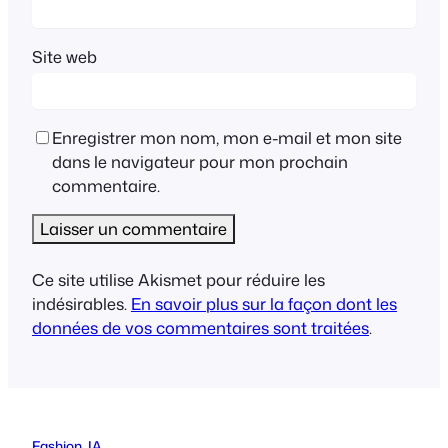
Site web
Enregistrer mon nom, mon e-mail et mon site
dans le navigateur pour mon prochain
commentaire.
Ce site utilise Akismet pour réduire les
indésirables.
En savoir plus sur la façon dont les
données de vos commentaires sont traitées
.
Fashion
, 
IA