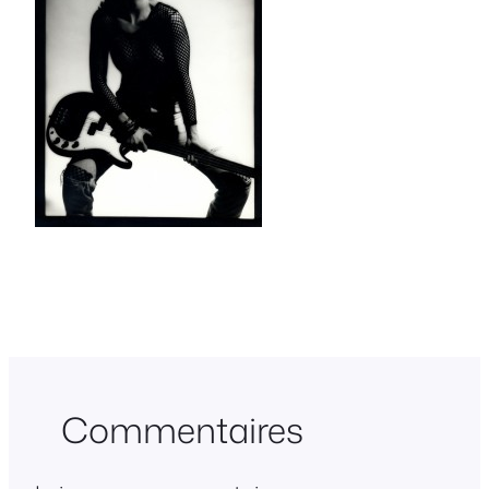
Commentaires