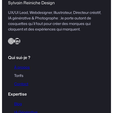
Sylvain Reiniche Design
UX/UI Lead, Webdesigner, Illustrateur, Directeur créatif,
IA générative & Photographe : Je porte autant de
casquettes qu’il faut pour créer des marques qui
claquent et des expériences qui marquent.
Instagram
LinkedIn
Qui sui-je ?
À propos
Tarifs
Contact
Expertise
Blog
IA Générative