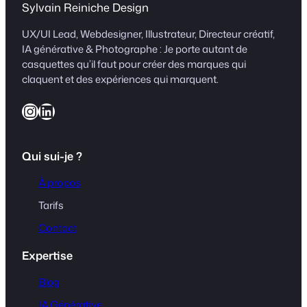
Sylvain Reiniche Design
UX/UI Lead, Webdesigner, Illustrateur, Directeur créatif,
IA générative & Photographe : Je porte autant de
casquettes qu’il faut pour créer des marques qui
claquent et des expériences qui marquent.
Instagram
LinkedIn
Qui sui-je ?
À propos
Tarifs
Contact
Expertise
Blog
IA Générative