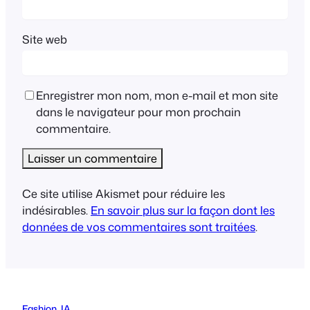
Site web
Enregistrer mon nom, mon e-mail et mon site
dans le navigateur pour mon prochain
commentaire.
Ce site utilise Akismet pour réduire les
indésirables.
En savoir plus sur la façon dont les
données de vos commentaires sont traitées
.
Fashion
, 
IA