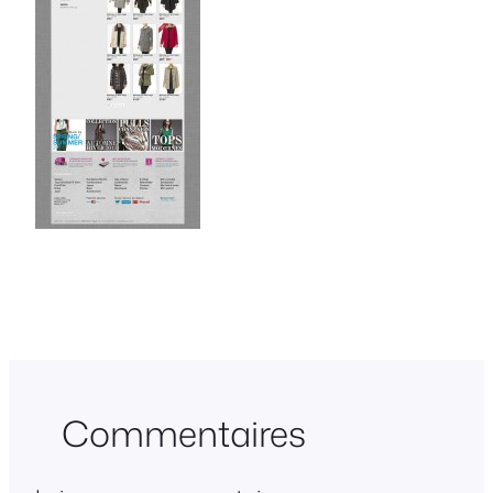
Commentaires