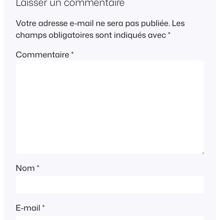
Laisser un commentaire
Votre adresse e-mail ne sera pas publiée.
Les
champs obligatoires sont indiqués avec
*
Commentaire
*
Nom
*
E-mail
*