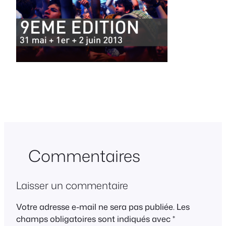
Commentaires
Laisser un commentaire
Votre adresse e-mail ne sera pas publiée.
Les
champs obligatoires sont indiqués avec
*