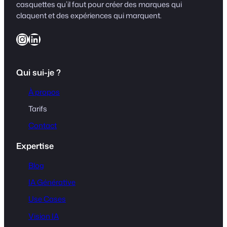
casquettes qu’il faut pour créer des marques qui
claquent et des expériences qui marquent.
Instagram
LinkedIn
Qui sui-je ?
À propos
Tarifs
Contact
Expertise
Blog
IA Générative
Use Cases
Vision IA