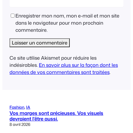
Enregistrer mon nom, mon e-mail et mon site
dans le navigateur pour mon prochain
commentaire.
Ce site utilise Akismet pour réduire les
indésirables.
En savoir plus sur la façon dont les
données de vos commentaires sont traitées
.
Fashion
, 
IA
Vos marges sont précieuses. Vos visuels
devraient l’être aussi.
8 avril 2026