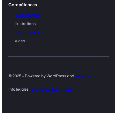
Compétences
Photographie
Illustrations
UX/UI Design
Vidéo
© 2025 – Powered by WordPress and
slydelux
Info légales
Paramètres des cookies