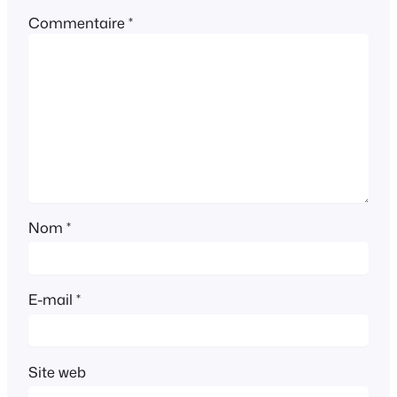
Commentaire
*
Nom
*
E-mail
*
Site web