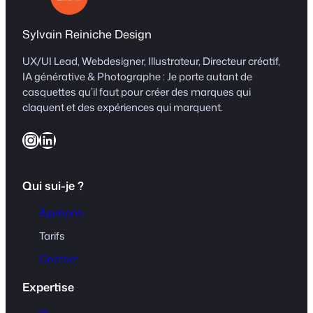
Sylvain Reiniche Design
UX/UI Lead, Webdesigner, Illustrateur, Directeur créatif,
IA générative & Photographe : Je porte autant de
casquettes qu’il faut pour créer des marques qui
claquent et des expériences qui marquent.
Instagram
LinkedIn
Qui sui-je ?
À propos
Tarifs
Contact
Expertise