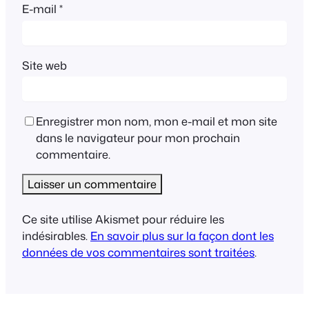
E-mail
*
Site web
Enregistrer mon nom, mon e-mail et mon site
dans le navigateur pour mon prochain
commentaire.
Ce site utilise Akismet pour réduire les
indésirables.
En savoir plus sur la façon dont les
données de vos commentaires sont traitées
.