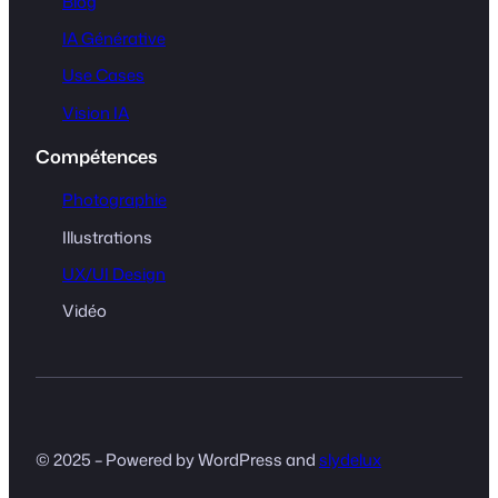
Blog
IA Générative
Use Cases
Vision IA
Compétences
Photographie
Illustrations
UX/UI Design
Vidéo
© 2025 – Powered by WordPress and
slydelux