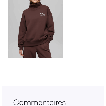
Commentaires