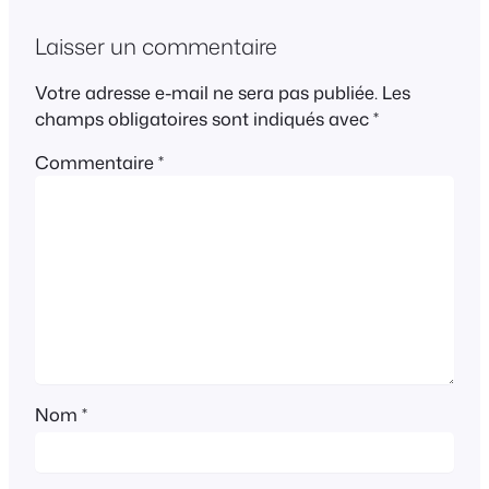
Laisser un commentaire
Votre adresse e-mail ne sera pas publiée.
Les
champs obligatoires sont indiqués avec
*
Commentaire
*
Nom
*