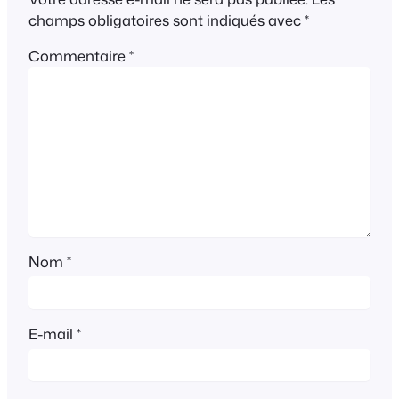
champs obligatoires sont indiqués avec
*
Commentaire
*
Nom
*
E-mail
*