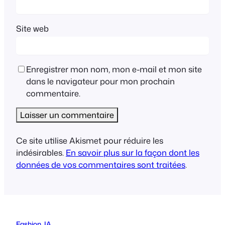
Site web
Enregistrer mon nom, mon e-mail et mon site
dans le navigateur pour mon prochain
commentaire.
Ce site utilise Akismet pour réduire les
indésirables.
En savoir plus sur la façon dont les
données de vos commentaires sont traitées
.
Fashion
, 
IA