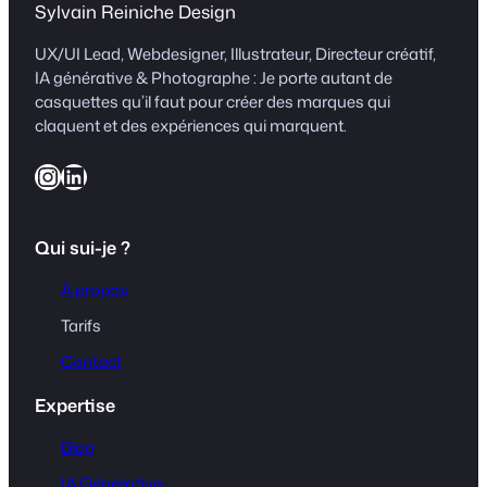
Sylvain Reiniche Design
UX/UI Lead, Webdesigner, Illustrateur, Directeur créatif,
IA générative & Photographe : Je porte autant de
casquettes qu’il faut pour créer des marques qui
claquent et des expériences qui marquent.
Instagram
LinkedIn
Qui sui-je ?
À propos
Tarifs
Contact
Expertise
Blog
IA Générative