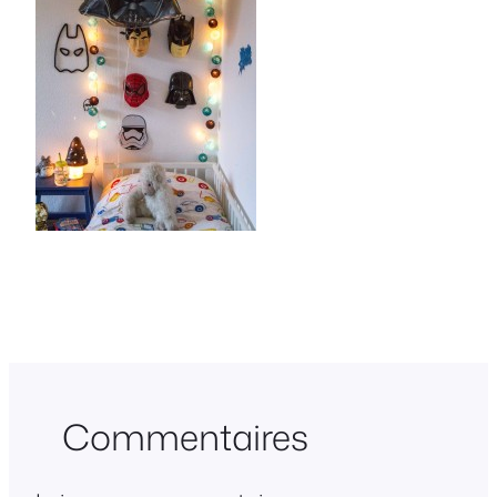
Commentaires