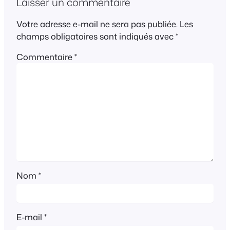
Laisser un commentaire
Votre adresse e-mail ne sera pas publiée.
Les
champs obligatoires sont indiqués avec
*
Commentaire
*
Nom
*
E-mail
*