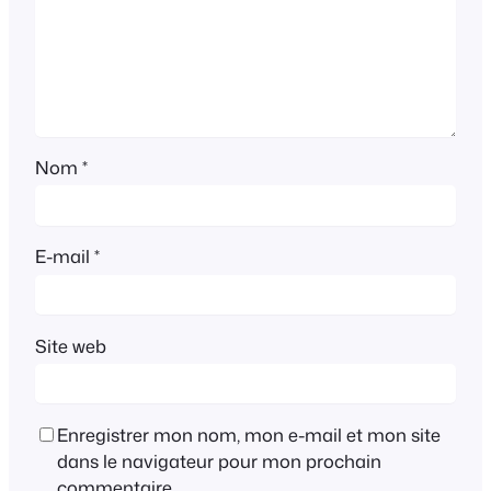
Nom
*
E-mail
*
Site web
Enregistrer mon nom, mon e-mail et mon site
dans le navigateur pour mon prochain
commentaire.