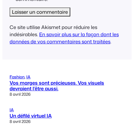
Ce site utilise Akismet pour réduire les
indésirables.
En savoir plus sur la façon dont les
données de vos commentaires sont traitées
.
Fashion
, 
IA
Vos marges sont précieuses. Vos visuels
devraient l’être aussi.
8 avril 2026
IA
Un défilé virtuel IA
8 avril 2026