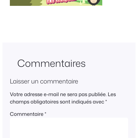
Commentaires
Laisser un commentaire
Votre adresse e-mail ne sera pas publiée.
Les
champs obligatoires sont indiqués avec
*
Commentaire
*