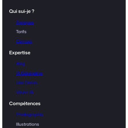
Qui sui-je ?
À propos
Tarifs
Contact
Expertise
Blog
IA Générative
Use Cases
Vision IA
Compétences
Photographie
Illustrations