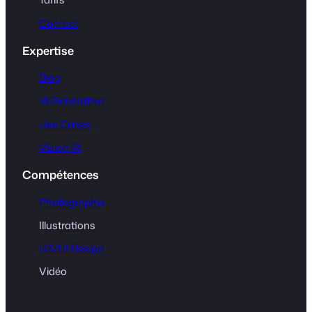
Contact
Expertise
Blog
IA Générative
Use Cases
Vision IA
Compétences
Photographie
Illustrations
UX/UI Design
Vidéo