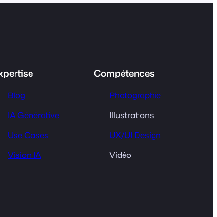
xpertise
Compétences
Blog
Photographie
IA Générative
Illustrations
Use Cases
UX/UI Design
Vision IA
Vidéo