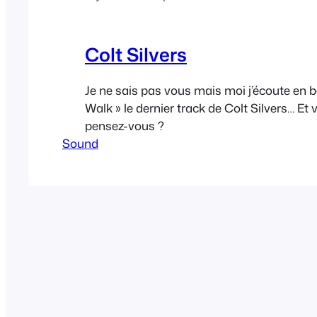
Colt Silvers
Je ne sais pas vous mais moi j’écoute en 
Walk » le dernier track de Colt Silvers… Et
pensez-vous ?
Sound