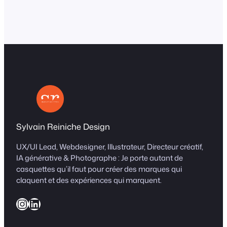
Sylvain Reiniche Design
UX/UI Lead, Webdesigner, Illustrateur, Directeur créatif,
IA générative & Photographe : Je porte autant de
casquettes qu’il faut pour créer des marques qui
claquent et des expériences qui marquent.
Instagram
LinkedIn